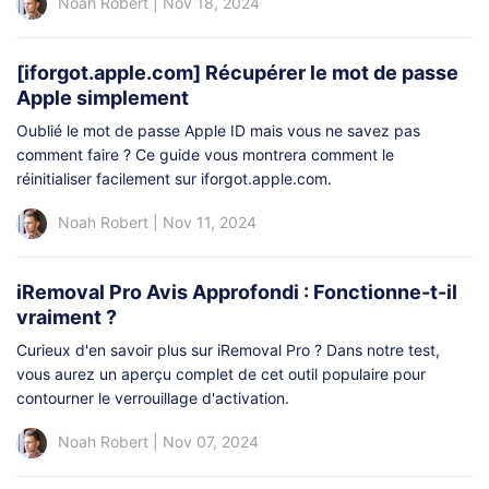
Noah Robert
|
Nov 18, 2024
[iforgot.apple.com] Récupérer le mot de passe
Apple simplement
Oublié le mot de passe Apple ID mais vous ne savez pas
comment faire ? Ce guide vous montrera comment le
réinitialiser facilement sur iforgot.apple.com.
Noah Robert
|
Nov 11, 2024
iRemoval Pro Avis Approfondi : Fonctionne-t-il
vraiment ?
Curieux d'en savoir plus sur iRemoval Pro ? Dans notre test,
vous aurez un aperçu complet de cet outil populaire pour
contourner le verrouillage d'activation.
Noah Robert
|
Nov 07, 2024