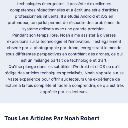
technologies émergentes. Il possède d’excellentes
compétences rédactionnelles et a écrit une série d’articles
professionnels influents. Il a étudié Android et iOS en
profondeur, ce qui lui permet de résoudre des problèmes de
système délicats avec une grande précision.
Pendant son temps libre, Noah aime assister à diverses
expositions sur la technologie et l'innovation. Il est également
obsédé par la photographie par drone, enregistrant le monde
sous différentes perspectives en contrôlant des drones, ce qui
est un mélange parfait de technologie et d'art.
Qu'il se plonge dans les subtilités d'Android et d'iOS ou qu'il
rédige des articles techniques spécialisés, Noah s'appuie sur sa
vaste expérience pour offrir aux lecteurs une expérience de
lecture à la fois complète et facile à comprendre, ce qui est très
apprécié par les lecteurs.
Tous Les Articles Par Noah Robert