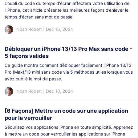
L’oubli du code du temps d'écran affectera votre utilisation de
l’iPhone, cet article présente les meilleures façons d’enlever le
temps d’écran sans mot de passe.
Noah Robert
|
Dec 16, 2024
Débloquer un iPhone 13/13 Pro Max sans code -
5 façons valides
Ce guide montre comment débloquer facilement l'iPhone 13/13
Pro (Max)/13 mini sans code via 5 méthodes utiles lorsque vous
avez oublié le mot de passe.
Noah Robert
|
Dec 10, 2024
[6 Façons] Mettre un code sur une application
pour la verrouiller
Sécurisez vos applications iPhone en toute simplicité. Apprenez
à mettre un code pour verrouiller les applications sur iPhone