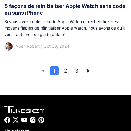
5 façons de réinitialiser Apple Watch sans code
ou sans iPhone
Si vous avez oublié le code Apple Watch et recherchez des
moyens fiables de réinitialiser Apple Watch, nous avons ce qu’il
vous faut avec ce guide détaillé.
Noah Robert
|
Oct 30, 2024
1
2
3
Newsletter