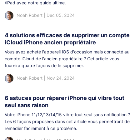
/iPad avec notre guide ultime.
Noah Robert
|
Dec 05, 2024
4 solutions efficaces de supprimer un compte
iCloud iPhone ancien propriétaire
Vous avez acheté l'appareil iOS d'occasion mais connecté au
compte iCloud de l'ancien propriétaire ? Cet article vous
fournira quatre façons de le supprimer.
Noah Robert
|
Nov 24, 2024
6 astuces pour réparer iPhone qui vibre tout
seul sans raison
Votre iPhone 11/12/13/14/15 vibre tout seul sans notification ?
Les 6 façons proposées dans cet article vous permettront de
remédier facilement à ce problème.