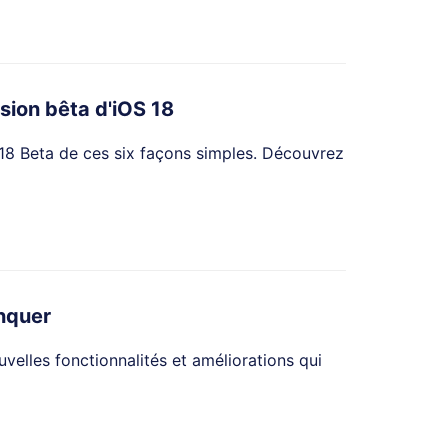
rsion bêta d'iOS 18
 18 Beta de ces six façons simples. Découvrez
anquer
velles fonctionnalités et améliorations qui