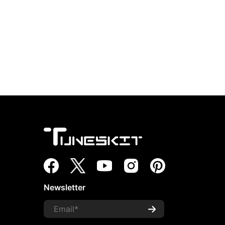
Newsletter