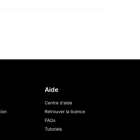
Aide
Centre d'aide
tion
Retrouver la licence
FAQs
Tutoriels