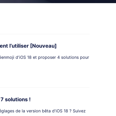
nt l’utiliser [Nouveau]
 Genmoji d'iOS 18 et proposer 4 solutions pour
7 solutions !
glages de la version bêta d'iOS 18 ? Suivez