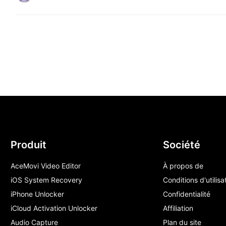
Produit
Société
AceMovi Video Editor
À propos de
iOS System Recovery
Conditions d'utilisa
iPhone Unlocker
Confidentialité
iCloud Activation Unlocker
Affiliation
Audio Capture
Plan du site