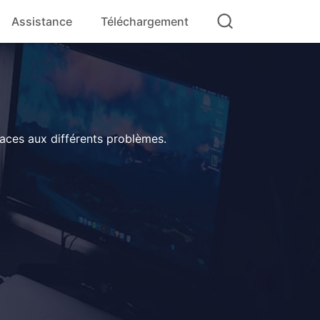
Assistance
Téléchargement
icaces aux différents problèmes.