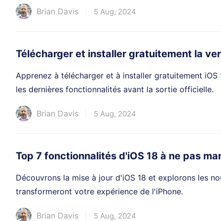
Brian Davis
5 Aug, 2024
Télécharger et installer gratuitement la ve
Apprenez à télécharger et à installer gratuitement iOS
les dernières fonctionnalités avant la sortie officielle.
Brian Davis
5 Aug, 2024
Top 7 fonctionnalités d'iOS 18 à ne pas m
Découvrons la mise à jour d'iOS 18 et explorons les nou
transformeront votre expérience de l'iPhone.
Brian Davis
5 Aug, 2024