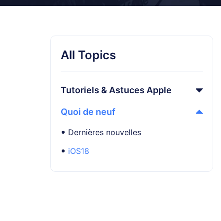
All Topics
Tutoriels & Astuces Apple
Quoi de neuf
Dernières nouvelles
iOS18