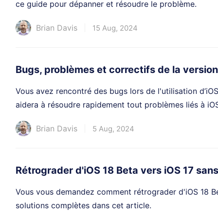
ce guide pour dépanner et résoudre le problème.
Brian Davis
15 Aug, 2024
Bugs, problèmes et correctifs de la versio
Vous avez rencontré des bugs lors de l'utilisation d’iO
aidera à résoudre rapidement tout problèmes liés à iOS
Brian Davis
5 Aug, 2024
Rétrograder d'iOS 18 Beta vers iOS 17 san
Vous vous demandez comment rétrograder d'iOS 18 Bet
solutions complètes dans cet article.