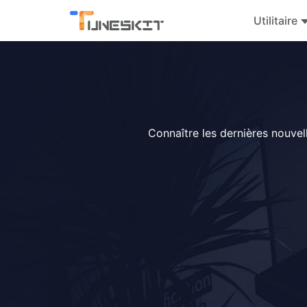
Utilitaire
Connaître les dernières nouvell