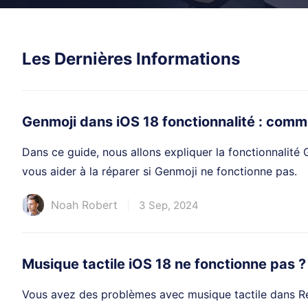
Les Dernières Informations
Genmoji dans iOS 18 fonctionnalité : comme
Dans ce guide, nous allons expliquer la fonctionnalité
vous aider à la réparer si Genmoji ne fonctionne pas.
Noah Robert
3 Sep, 2024
Musique tactile iOS 18 ne fonctionne pas ? 
Vous avez des problèmes avec musique tactile dans Ré