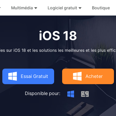
Multimédia
Logiciel gratuit
Boutique
iOS 18
es sur iOS 18 et les solutions les meilleures et les plus eff
Essai Gratuit
Acheter
Disponible pour: