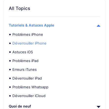
All Topics
Tutoriels & Astuces Apple
Problèmes iPhone
Déverrouiller iPhone
Astuces iOS
Problèmes iPad
Erreurs iTunes
Déverrouiller iPad
Problèmes Whatsapp
Déverrouiller iCloud
Quoi de neuf