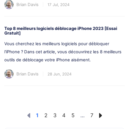
Brian Davis
17 Jul, 2024
Top 8 meilleurs logiciels déblocage iPhone 2023 [Essai
Gratuit]
Vous cherchez les meilleurs logiciels pour débloquer
l'iPhone ? Dans cet article, vous découvrirez les 8 meilleurs
outils de déblocage votre iPhone aisément.
Brian Davis
28 Jun, 2024
1
2
3
4
5
...
7