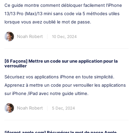
Ce guide montre comment débloquer facilement l'iPhone
13/13 Pro (Max)/13 mini sans code via 5 méthodes utiles
lorsque vous avez oublié le mot de passe.
Noah Robert
10 Dec, 2024
[6 Façons] Mettre un code sur une application pour la
verrouiller
Sécurisez vos applications iPhone en toute simplicité.
Apprenez à mettre un code pour verrouiller les applications
sur iPhone /iPad avec notre guide ultime.
Noah Robert
5 Dec, 2024
[iforgot.apple.com] Récupérer le mot de passe Apple