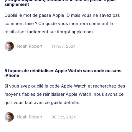
simplement
Oublié le mot de passe Apple ID mais vous ne savez pas
comment faire ? Ce guide vous montrera comment le
réinitialiser facilement sur iforgot.apple.com.
Noah Robert
11 Nov, 2024
5 façons de réinitialiser Apple Watch sans code ou sans
iPhone
Si vous avez oublié le code Apple Watch et recherchez des
moyens fiables de réinitialiser Apple Watch, nous avons ce
qu’il vous faut avec ce guide détaillé.
Noah Robert
30 Oct, 2024