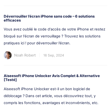
Déverrouiller l’écran iPhone sans code – 6 solutions
efficaces
Vous avez oublié le code d'accès de votre iPhone et restez
bloqué sur l'écran de verrouillage ? Trouvez les solutions
pratiques ici ! pour déverrouiller l’écran.
Noah Robert
16 Sep, 2024
Aiseesoft iPhone Unlocker Avis Complet & Alternative
[Testé]
Aiseesoft iPhone Unlocker est-il un bon logiciel de
déblocage ? Dans cet article, vous découvrirez tout, y
compris les fonctions, avantages et inconvénients, etc.