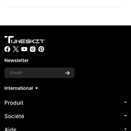
Newsletter
Produit
Société
Aide