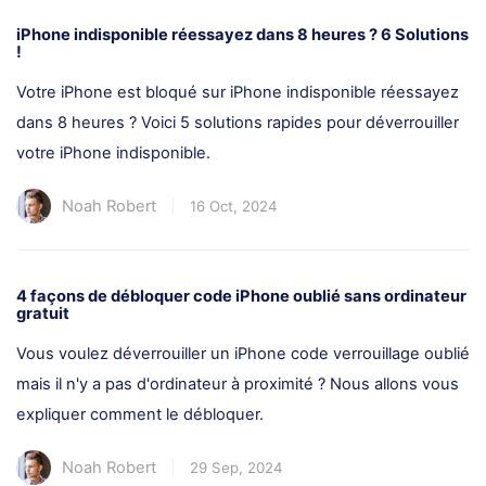
iPhone indisponible réessayez dans 8 heures ? 6 Solutions
!
Votre iPhone est bloqué sur iPhone indisponible réessayez
dans 8 heures ? Voici 5 solutions rapides pour déverrouiller
votre iPhone indisponible.
Noah Robert
16 Oct, 2024
4 façons de débloquer code iPhone oublié sans ordinateur
gratuit
Vous voulez déverrouiller un iPhone code verrouillage oublié
mais il n'y a pas d'ordinateur à proximité ? Nous allons vous
expliquer comment le débloquer.
Noah Robert
29 Sep, 2024