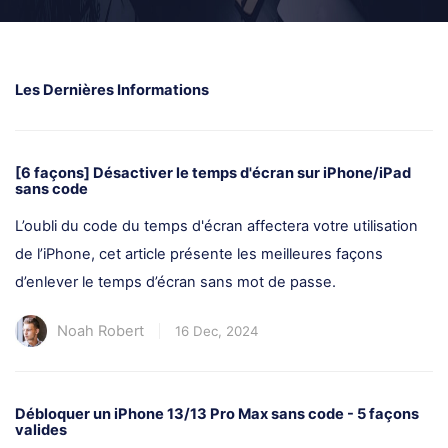
Les Dernières Informations
[6 façons] Désactiver le temps d'écran sur iPhone/iPad
sans code
L’oubli du code du temps d'écran affectera votre utilisation
de l’iPhone, cet article présente les meilleures façons
d’enlever le temps d’écran sans mot de passe.
Noah Robert
16 Dec, 2024
Débloquer un iPhone 13/13 Pro Max sans code - 5 façons
valides