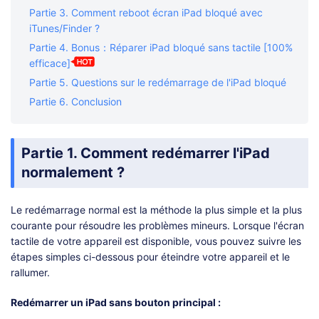
Partie 3. Comment reboot écran iPad bloqué avec
iTunes/Finder ?
Partie 4. Bonus：Réparer iPad bloqué sans tactile [100%
efficace]
Partie 5. Questions sur le redémarrage de l'iPad bloqué
Partie 6. Conclusion
Partie 1. Comment redémarrer l'iPad
normalement ?
Le redémarrage normal est la méthode la plus simple et la plus
courante pour résoudre les problèmes mineurs. Lorsque l'écran
tactile de votre appareil est disponible, vous pouvez suivre les
étapes simples ci-dessous pour éteindre votre appareil et le
rallumer.
Redémarrer un iPad sans bouton principal :