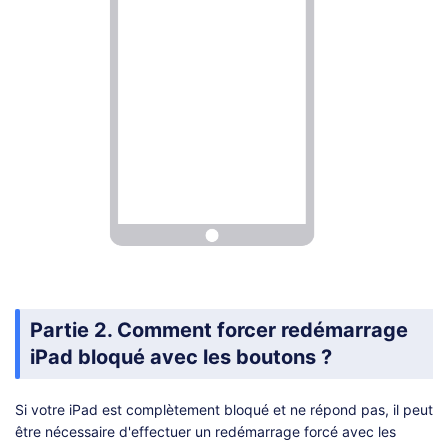
Partie 2. Comment forcer redémarrage
iPad bloqué avec les boutons ?
Si votre iPad est complètement bloqué et ne répond pas, il peut
être nécessaire d'effectuer un redémarrage forcé avec les