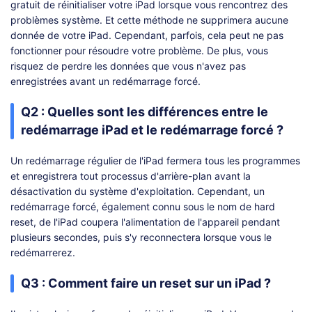
gratuit de réinitialiser votre iPad lorsque vous rencontrez des
problèmes système. Et cette méthode ne supprimera aucune
donnée de votre iPad. Cependant, parfois, cela peut ne pas
fonctionner pour résoudre votre problème. De plus, vous
risquez de perdre les données que vous n'avez pas
enregistrées avant un redémarrage forcé.
Q2 : Quelles sont les différences entre le
redémarrage iPad et le redémarrage forcé ?
Un redémarrage régulier de l'iPad fermera tous les programmes
et enregistrera tout processus d'arrière-plan avant la
désactivation du système d'exploitation. Cependant, un
redémarrage forcé, également connu sous le nom de hard
reset, de l'iPad coupera l'alimentation de l'appareil pendant
plusieurs secondes, puis s'y reconnectera lorsque vous le
redémarrerez.
Q3 : Comment faire un reset sur un iPad ?