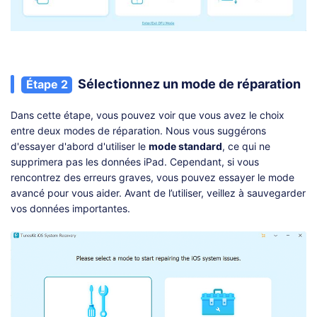
Sélectionnez un mode de réparation
Étape 2
Dans cette étape, vous pouvez voir que vous avez le choix
entre deux modes de réparation. Nous vous suggérons
d'essayer d'abord d'utiliser le
mode standard
, ce qui ne
supprimera pas les données iPad. Cependant, si vous
rencontrez des erreurs graves, vous pouvez essayer le mode
avancé pour vous aider. Avant de l’utiliser, veillez à sauvegarder
vos données importantes.