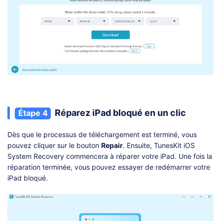
Réparez iPad bloqué en un clic
Étape 4
Dès que le processus de téléchargement est terminé, vous
pouvez cliquer sur le bouton
Repair
. Ensuite, TunesKit iOS
System Recovery commencera à réparer votre iPad. Une fois la
réparation terminée, vous pouvez essayer de redémarrer votre
iPad bloqué.