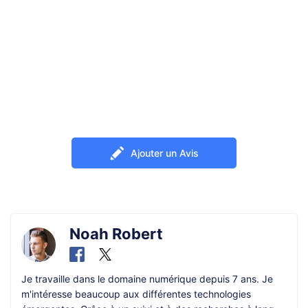
Ajouter un Avis
Noah Robert
Je travaille dans le domaine numérique depuis 7 ans. Je
m'intéresse beaucoup aux différentes technologies