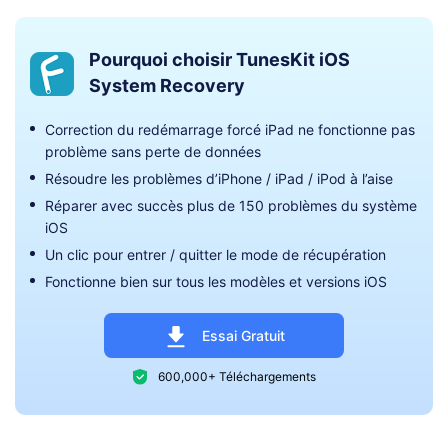
Pourquoi choisir TunesKit iOS
System Recovery
Correction du redémarrage forcé iPad ne fonctionne pas
problème sans perte de données
Résoudre les problèmes d’iPhone / iPad / iPod à l’aise
Réparer avec succès plus de 150 problèmes du système
iOS
Un clic pour entrer / quitter le mode de récupération
Fonctionne bien sur tous les modèles et versions iOS
Essai Gratuit
600,000+ Téléchargements