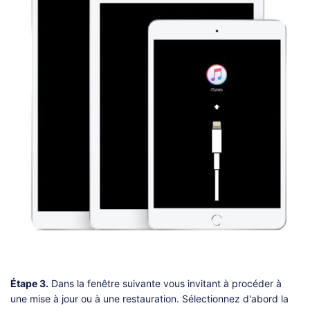
Étape 3.
Dans la fenêtre suivante vous invitant à procéder à
une mise à jour ou à une restauration. Sélectionnez d'abord la