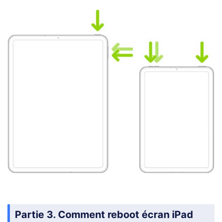
Partie 3. Comment reboot écran iPad