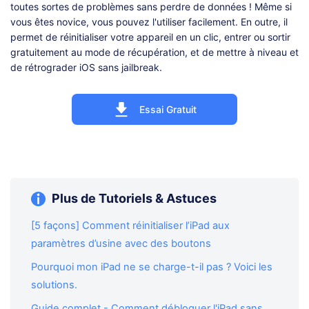
toutes sortes de problèmes sans perdre de données ! Même si
vous êtes novice, vous pouvez l'utiliser facilement. En outre, il
permet de réinitialiser votre appareil en un clic, entrer ou sortir
gratuitement au mode de récupération, et de mettre à niveau et
de rétrograder iOS sans jailbreak.
Essai Gratuit
Plus de Tutoriels & Astuces
[5 façons] Comment réinitialiser l’iPad aux
paramètres d’usine avec des boutons
Pourquoi mon iPad ne se charge-t-il pas ? Voici les
solutions.
Guide complet - Comment débloquer l'iPad sans