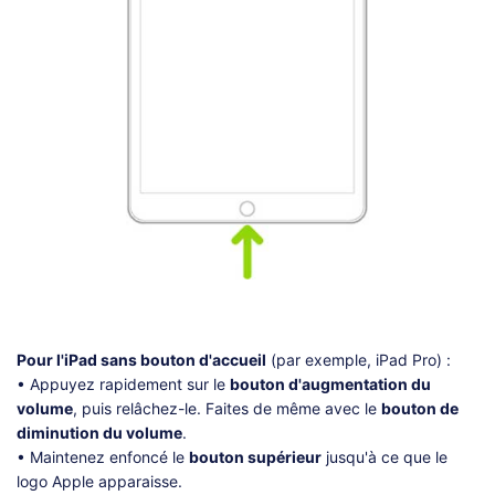
Pour l'iPad sans bouton d'accueil
(par exemple, iPad Pro) :
• Appuyez rapidement sur le
bouton d'augmentation du
volume
, puis relâchez-le. Faites de même avec le
bouton de
diminution du volume
.
• Maintenez enfoncé le
bouton supérieur
jusqu'à ce que le
logo Apple apparaisse.