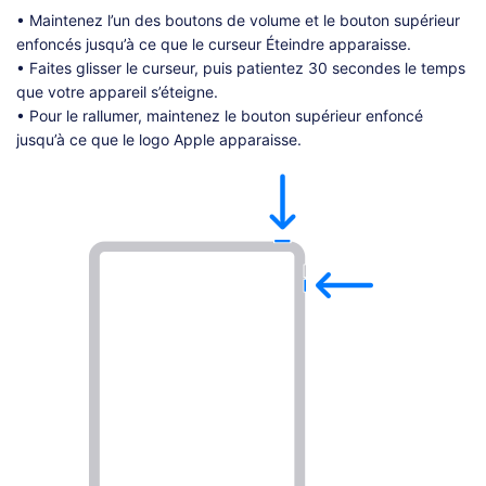
• Maintenez l’un des boutons de volume et le bouton supérieur
enfoncés jusqu’à ce que le curseur Éteindre apparaisse.
• Faites glisser le curseur, puis patientez 30 secondes le temps
que votre appareil s’éteigne.
• Pour le rallumer, maintenez le bouton supérieur enfoncé
jusqu’à ce que le logo Apple apparaisse.