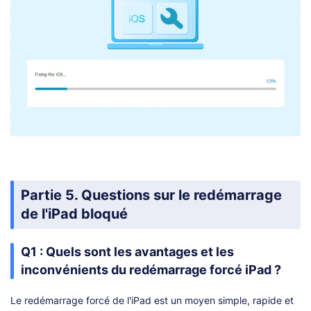
Partie 5. Questions sur le redémarrage
de l'iPad bloqué
Q1 : Quels sont les avantages et les
inconvénients du redémarrage forcé iPad ?
Le redémarrage forcé de l'iPad est un moyen simple, rapide et