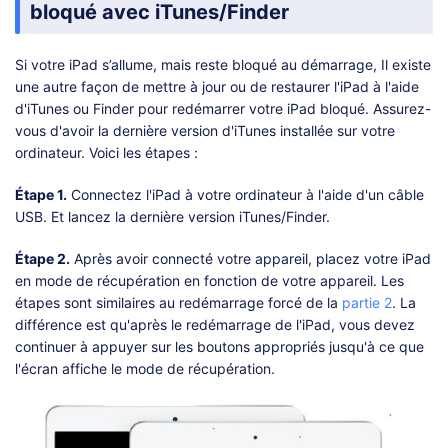
bloqué avec iTunes/Finder
Si votre iPad s’allume, mais reste bloqué au démarrage, Il existe
une autre façon de mettre à jour ou de restaurer l'iPad à l'aide
d'iTunes ou Finder pour redémarrer votre iPad bloqué. Assurez-
vous d'avoir la dernière version d'iTunes installée sur votre
ordinateur. Voici les étapes :
Étape 1.
Connectez l'iPad à votre ordinateur à l'aide d'un câble
USB. Et lancez la dernière version iTunes/Finder.
Étape 2.
Après avoir connecté votre appareil, placez votre iPad
en mode de récupération en fonction de votre appareil. Les
étapes sont similaires au redémarrage forcé de la
partie 2
. La
différence est qu'après le redémarrage de l'iPad, vous devez
continuer à appuyer sur les boutons appropriés jusqu'à ce que
l'écran affiche le mode de récupération.