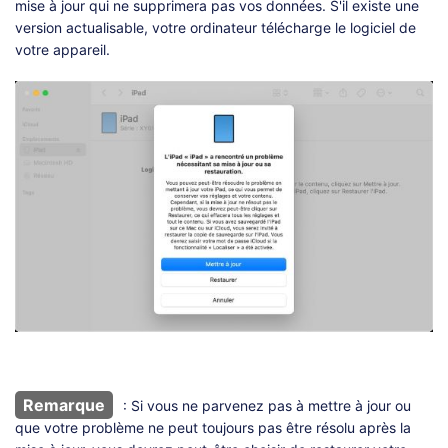
mise à jour qui ne supprimera pas vos données. S'il existe une
version actualisable, votre ordinateur télécharge le logiciel de
votre appareil.
Remarque
: Si vous ne parvenez pas à mettre à jour ou
que votre problème ne peut toujours pas être résolu après la