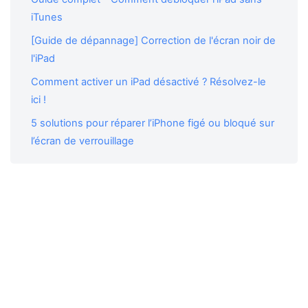
iTunes
[Guide de dépannage] Correction de l'écran noir de
l'iPad
Comment activer un iPad désactivé ? Résolvez-le
ici !
5 solutions pour réparer l’iPhone figé ou bloqué sur
l’écran de verrouillage