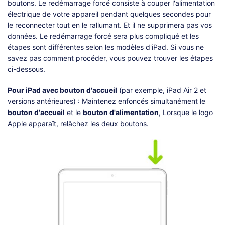
boutons. Le redémarrage forcé consiste à couper l'alimentation
électrique de votre appareil pendant quelques secondes pour
le reconnecter tout en le rallumant. Et il ne supprimera pas vos
données. Le redémarrage forcé sera plus compliqué et les
étapes sont différentes selon les modèles d'iPad. Si vous ne
savez pas comment procéder, vous pouvez trouver les étapes
ci-dessous.
Pour iPad avec bouton d'accueil
(par exemple, iPad Air 2 et
versions antérieures) : Maintenez enfoncés simultanément le
bouton d'accueil
et le
bouton d'alimentation
, Lorsque le logo
Apple apparaît, relâchez les deux boutons.