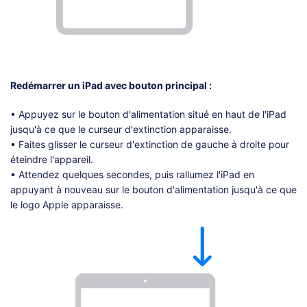
Redémarrer un iPad avec bouton principal :
• Appuyez sur le bouton d'alimentation situé en haut de l'iPad
jusqu'à ce que le curseur d'extinction apparaisse.
• Faites glisser le curseur d'extinction de gauche à droite pour
éteindre l'appareil.
• Attendez quelques secondes, puis rallumez l'iPad en
appuyant à nouveau sur le bouton d'alimentation jusqu'à ce que
le logo Apple apparaisse.