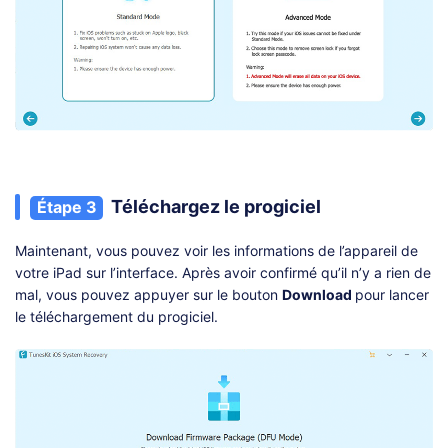
Téléchargez le progiciel
Étape 3
Maintenant, vous pouvez voir les informations de l’appareil de
votre iPad sur l’interface. Après avoir confirmé qu’il n’y a rien de
mal, vous pouvez appuyer sur le bouton
Download
pour lancer
le téléchargement du progiciel.