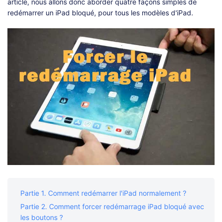
article, nous allons donc aborder quatre façons simples de
redémarrer un iPad bloqué, pour tous les modèles d'iPad.
Partie 1. Comment redémarrer l'iPad normalement ?
Partie 2. Comment forcer redémarrage iPad bloqué avec
les boutons ?