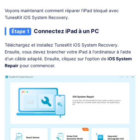
Voyons maintenant comment réparer l'iPad bloqué avec
TunesKit iOS System Recovery.
Connectez iPad à un PC
Étape 1
Téléchargez et installez TunesKit iOS System Recovery.
Ensuite, vous devez brancher votre iPad à l'ordinateur à l'aide
d'un câble adapté. Ensuite, cliquez sur l'option de
iOS System
Repair
pour commencer.